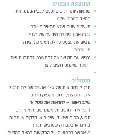
התוצאה הצפויה
שנעשה יותר רגישים וכנים לגבי הבנתנו את
המצב הנוכחי שלנו
נשעה מושגים שלא מתאימים יותר
נבנה אמון ביכולת הידיעה של הגוף
נרגיש את עצמנו כחלק ממערכת יצירה
משותפת
נרגיש את מה שרוצה להתעורר, להתהוות ואת
העתיד שאנחנו רוצים ליצור.
התהליך
תרגול בקבוצות של 4-6 אנשים שכולת תרגול
אישי וקבוצתי, דרוש מספיק מרחב.
שלב ראשון – להראות את פסל א'
1. כל אחד חושב על מקום שבו הוא מרגיש
תקוע, מקום שיש בו שיבוב או קלקול או תחום
בחיים או בעבודה שמרגיש תקוע
2. אפשר לתחושה של התקיעות במצב המסוים